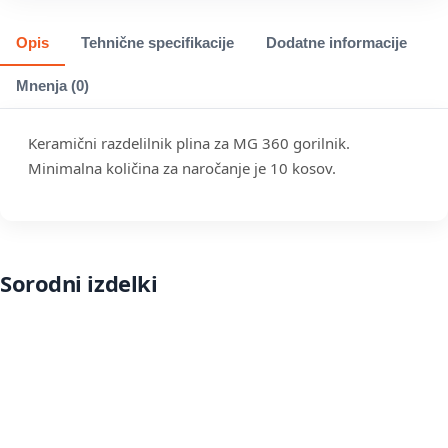
Opis
Tehnične specifikacije
Dodatne informacije
Mnenja (0)
Keramični razdelilnik plina za MG 360 gorilnik.
Minimalna količina za naročanje je 10 kosov.
Sorodni izdelki