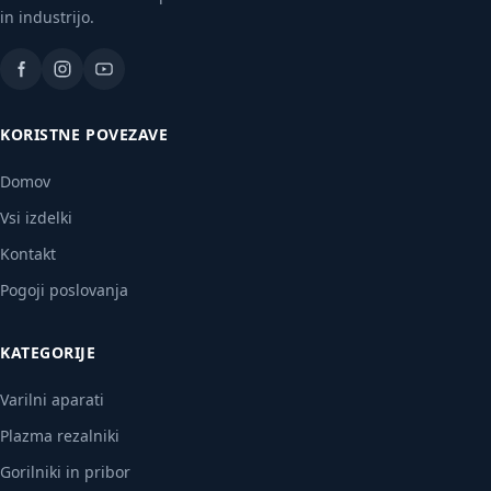
in industrijo.
KORISTNE POVEZAVE
Domov
Vsi izdelki
Kontakt
Pogoji poslovanja
KATEGORIJE
Varilni aparati
Plazma rezalniki
Gorilniki in pribor