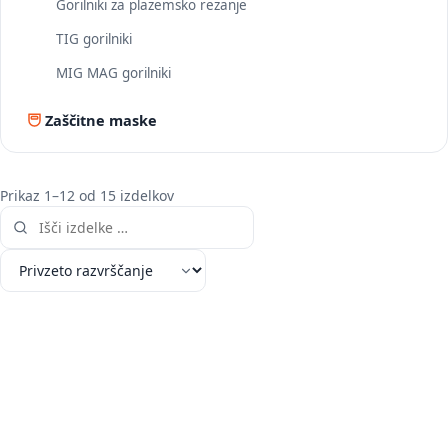
Gorilniki za plazemsko rezanje
TIG gorilniki
MIG MAG gorilniki
Zaščitne maske
Prikaz 1–12 od 15 izdelkov