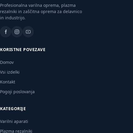
Profesionalna varilna oprema, plazma
rezalniki in zaščitna oprema za delavnico
in industrijo.
KORISTNE POVEZAVE
Domov
Vsi izdelki
Kontakt
Pogoji poslovanja
KATEGORIJE
Varilni aparati
Plazma rezalniki