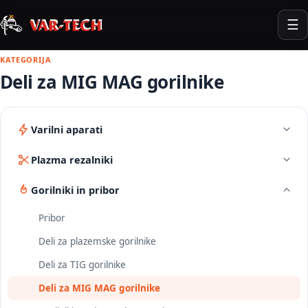
☰
KATEGORIJA
Deli za MIG MAG gorilnike
Varilni aparati
Plazma rezalniki
Gorilniki in pribor
Pribor
Deli za plazemske gorilnike
Deli za TIG gorilnike
Deli za MIG MAG gorilnike