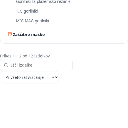
Gorilniki za plazemsko rezanje
TIG gorilniki
MIG MAG gorilniki
Zaščitne maske
Prikaz 1–12 od 12 izdelkov