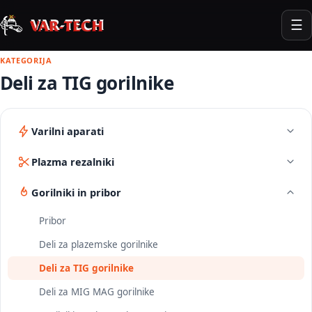
☰
KATEGORIJA
Deli za TIG gorilnike
Varilni aparati
Plazma rezalniki
Gorilniki in pribor
Pribor
Deli za plazemske gorilnike
Deli za TIG gorilnike
Deli za MIG MAG gorilnike