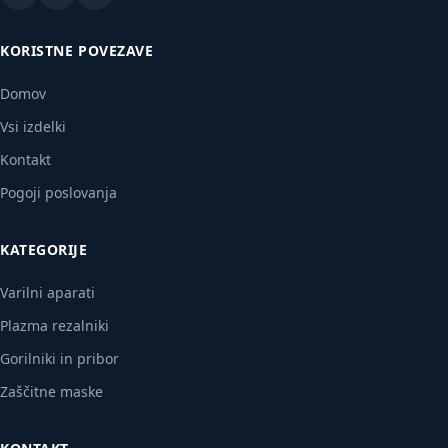
KORISTNE POVEZAVE
Domov
Vsi izdelki
Kontakt
Pogoji poslovanja
KATEGORIJE
Varilni aparati
Plazma rezalniki
Gorilniki in pribor
Zaščitne maske