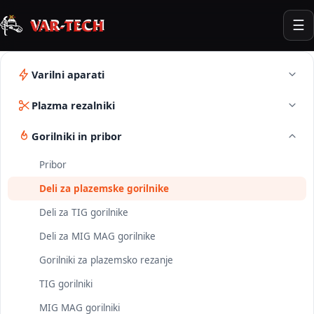
☰
Varilni aparati
Plazma rezalniki
Gorilniki in pribor
Pribor
Deli za plazemske gorilnike
Deli za TIG gorilnike
Deli za MIG MAG gorilnike
Gorilniki za plazemsko rezanje
TIG gorilniki
MIG MAG gorilniki