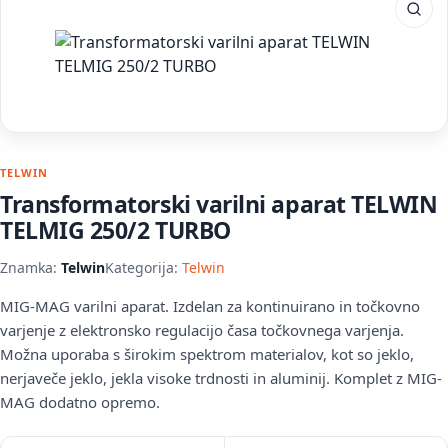
TELWIN
Transformatorski varilni aparat TELWIN
TELMIG 250/2 TURBO
Znamka:
Telwin
Kategorija:
Telwin
MIG-MAG varilni aparat. Izdelan za kontinuirano in točkovno
varjenje z elektronsko regulacijo časa točkovnega varjenja.
Možna uporaba s širokim spektrom materialov, kot so jeklo,
nerjaveče jeklo, jekla visoke trdnosti in aluminij. Komplet z MIG-
MAG dodatno opremo.