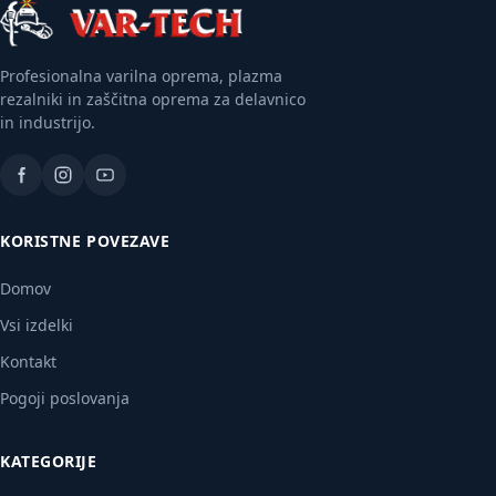
Profesionalna varilna oprema, plazma
rezalniki in zaščitna oprema za delavnico
in industrijo.
KORISTNE POVEZAVE
Domov
Vsi izdelki
Kontakt
Pogoji poslovanja
KATEGORIJE